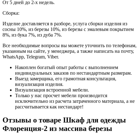
От 5 дней до 2-х недель.
Сборка:
Изделие доставляется в разборе, услуга сборки изделия из
сосны 10%, из березы 10%, из березы с эмалевым покрытием
8%, из бука 7%, из дуба 7%.
Все необходимые вопросы вы можете уточнить по телефонам,
указанным на сайте, у менеджера, а также написать на почту,
WhatsApp, Telegram, Viber.
Накоплен богатый опыт работы с выполнением
индивидуальных заказов по нестандартным размерам.
Выезд замерщика, его грамотная консультация,
визуализация изделия.
Визуализация встроенной мебели.
Только у нас просчет мебели производится
исключительно из расчета затраченного материала, а не
рассчитывается как нестандарт!
Отзывы о товаре Шкаф для одежды
Флоренция-2 из массива березы