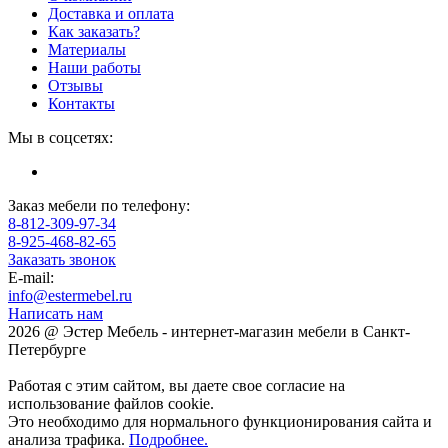
Доставка и оплата
Как заказать?
Материалы
Наши работы
Отзывы
Контакты
Мы в соцсетях:
Заказ мебели по телефону:
8-812-309-97-34
8-925-468-82-65
Заказать звонок
E-mail:
info@estermebel.ru
Написать нам
2026 @ Эстер Мебель - интернет-магазин мебели в Санкт-
Петербурге
Работая с этим сайтом, вы даете свое согласие на
использование файлов cookie.
Это необходимо для нормального функционирования сайта и
анализа трафика.
Подробнее.