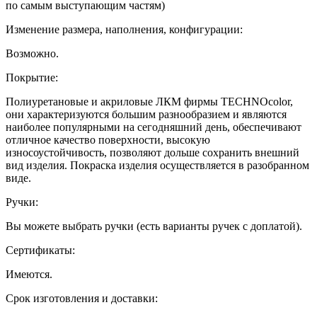
по самым выступающим частям)
Изменение размера, наполнения, конфигурации:
Возможно.
Покрытие:
Полиуретановые и акриловые ЛКМ фирмы TECHNOcolor,
они характеризуются большим разнообразием и являются
наиболее популярными на сегодняшний день, обеспечивают
отличное качество поверхности, высокую
износоустойчивость, позволяют дольше сохранить внешний
вид изделия. Покраска изделия осуществляется в разобранном
виде.
Ручки:
Вы можете выбрать ручки (есть варианты ручек с доплатой).
Сертификаты:
Имеются.
Срок изготовления и доставки: