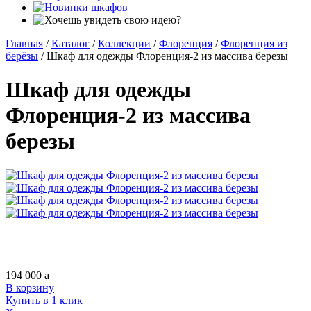
Главная
/
Каталог
/
Коллекции
/
Флоренция
/
Флоренция из
берёзы
/
Шкаф для одежды Флоренция-2 из массива березы
Шкаф для одежды
Флоренция-2 из массива
березы
194 000
a
В корзину
Купить в 1 клик