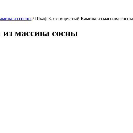
амила из сосны
/
Шкаф 3-х створчатый Камила из массива сосны
 из массива сосны