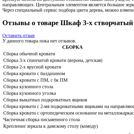
направляющих. Центральным элементом является большое зерка
Через специальный сервис подбора цвета дерева, можно измен
Отзывы о товаре Шкаф 3-х створчатый
Оставить отзыв
У данного товара пока нет отзывов.
СБОРКА
Сборка обычной кровати
Сборка 3-х спинчатой кровати (верона, детская)
Сборка 2-х ярусной кровати
Сборка кровати с балдахином
Сборка кровати с ПМ, с бк ПМ
Сборка кухонного стола
Сборка кухонного уголка
Сборка выкатных подкроватных ящиков
Сборка кровати с 2-мя подкроватными ящиками на направля
Сборка кровати с ортопедическим основание на металлокаркас
Частичная сборка письменного стола
Крепление зеркала к дамскому столу (комоду)