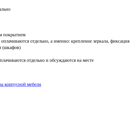
ально
вым покрытием
оплачиваются отдельно, а именно: крепление зеркала, фиксация
и (шкафов)
плачиваются отдельно и обсуждаются на месте