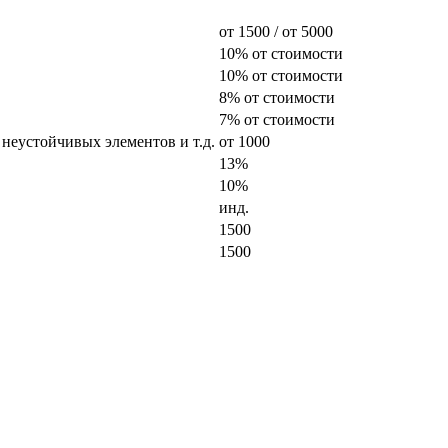
от 1500 / от 5000
10% от стоимости
10% от стоимости
8% от стоимости
7% от стоимости
 неустойчивых элементов и т.д.
от 1000
13%
10%
инд.
1500
1500