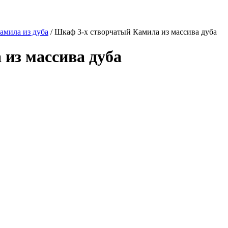
амила из дуба
/
Шкаф 3-х створчатый Камила из массива дуба
из массива дуба