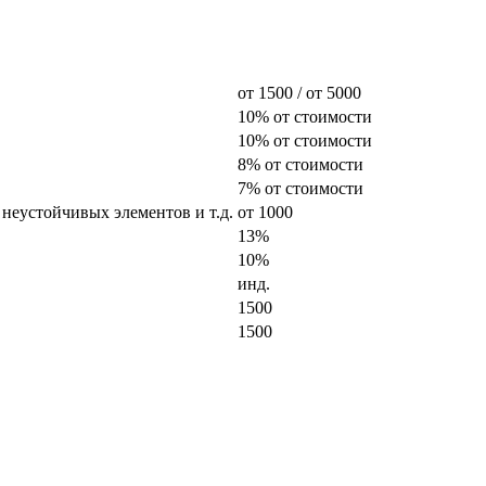
от 1500 / от 5000
10% от стоимости
10% от стоимости
8% от стоимости
7% от стоимости
 неустойчивых элементов и т.д.
от 1000
13%
10%
инд.
1500
1500