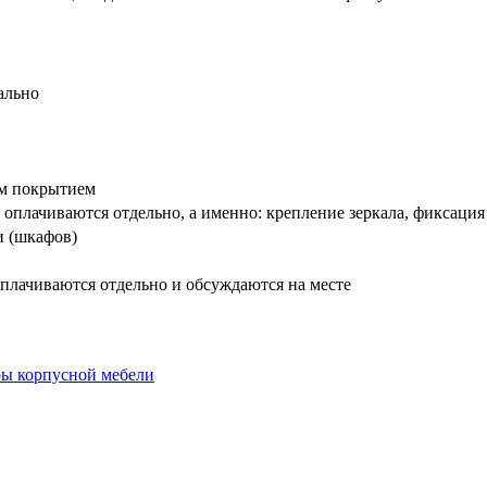
ально
вым покрытием
оплачиваются отдельно, а именно: крепление зеркала, фиксация
и (шкафов)
плачиваются отдельно и обсуждаются на месте