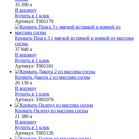
35 200
a
В корзину
Купить в 1 клик
Артикул
:
Т001179
Кровать Прага 3 с мягкой вставкой и ковкой из массива
сосны
37 840
a
В корзину
Купить в 1 клик
Артикул
:
Т001181
Кровать Дакота 2 из массива сосны
26 130
a
В корзину
Купить в 1 клик
Артикул
:
Т001076
Кровать Окленд из массива сосны
21 380
a
В корзину
Купить в 1 клик
Артикул
:
Т001126