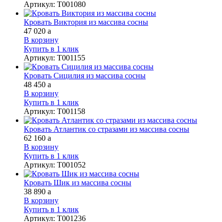
Артикул
:
Т001080
Кровать Виктория из массива сосны
47 020
a
В корзину
Купить в 1 клик
Артикул
:
Т001155
Кровать Сицилия из массива сосны
48 450
a
В корзину
Купить в 1 клик
Артикул
:
Т001158
Кровать Атлантик со стразами из массива сосны
62 160
a
В корзину
Купить в 1 клик
Артикул
:
Т001052
Кровать Шик из массива сосны
38 890
a
В корзину
Купить в 1 клик
Артикул
:
Т001236