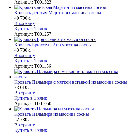
Артикул
:
Т001323
Кровать детская Мартин из массива сосны
40 700
a
В корзину
Купить в 1 клик
Артикул
:
Т001257
Кровать Брюссель 2 из массива сосны
43 780
a
В корзину
Купить в 1 клик
Артикул
:
Т001156
Кровать Пальмира с мягкой вставкой из массива сосны
73 610
a
В корзину
Купить в 1 клик
Артикул
:
Т001050
Кровать Пальмира из массива сосны
52 780
a
В корзину
Купить в 1 клик