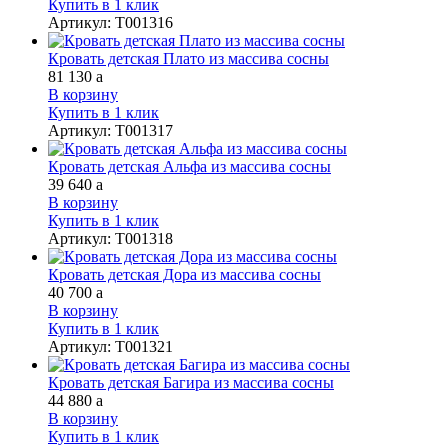
Купить в 1 клик
Артикул
:
Т001316
Кровать детская Плато из массива сосны
81 130
a
В корзину
Купить в 1 клик
Артикул
:
Т001317
Кровать детская Альфа из массива сосны
39 640
a
В корзину
Купить в 1 клик
Артикул
:
Т001318
Кровать детская Дора из массива сосны
40 700
a
В корзину
Купить в 1 клик
Артикул
:
Т001321
Кровать детская Багира из массива сосны
44 880
a
В корзину
Купить в 1 клик