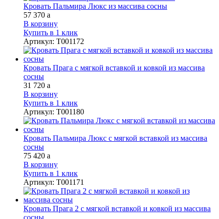
Кровать Пальмира Люкс из массива сосны
57 370
a
В корзину
Купить в 1 клик
Артикул
:
Т001172
Кровать Прага с мягкой вставкой и ковкой из массива
сосны
31 720
a
В корзину
Купить в 1 клик
Артикул
:
Т001180
Кровать Пальмира Люкс с мягкой вставкой из массива
сосны
75 420
a
В корзину
Купить в 1 клик
Артикул
:
Т001171
Кровать Прага 2 с мягкой вставкой и ковкой из массива
сосны