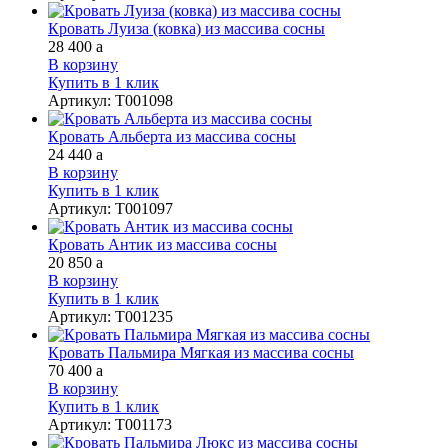
Кровать Луиза (ковка) из массива сосны
28 400
a
В корзину
Купить в 1 клик
Артикул
:
Т001098
Кровать Альберта из массива сосны
24 440
a
В корзину
Купить в 1 клик
Артикул
:
Т001097
Кровать Антик из массива сосны
20 850
a
В корзину
Купить в 1 клик
Артикул
:
Т001235
Кровать Пальмира Мягкая из массива сосны
70 400
a
В корзину
Купить в 1 клик
Артикул
:
Т001173