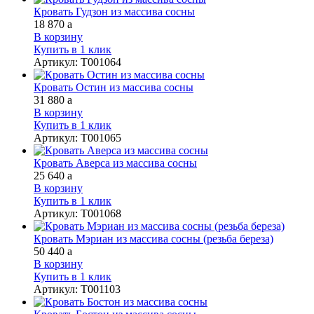
Кровать Гудзон из массива сосны
18 870
a
В корзину
Купить в 1 клик
Артикул
:
Т001064
Кровать Остин из массива сосны
31 880
a
В корзину
Купить в 1 клик
Артикул
:
Т001065
Кровать Аверса из массива сосны
25 640
a
В корзину
Купить в 1 клик
Артикул
:
Т001068
Кровать Мэриан из массива сосны (резьба береза)
50 440
a
В корзину
Купить в 1 клик
Артикул
:
Т001103