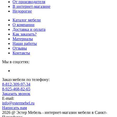
От производителя
В интернет-магазине
Недорогие
Каталог мебели
О компании
Доставка и оплата
Как заказать?
Материалы
Наши работы
Отзывы
Контакты
Мы в соцсетях:
Заказ мебели по телефону:
8-812-309-97-34
8-925-468-82-65
Заказать звонок
E-mail:
info@estermebel.ru
Написать нам
2026 @ Эстер Мебель - интернет-магазин мебели в Санкт-