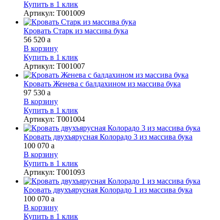
Купить в 1 клик
Артикул
:
Т001009
Кровать Старк из массива бука
56 520
a
В корзину
Купить в 1 клик
Артикул
:
Т001007
Кровать Женева с балдахином из массива бука
97 530
a
В корзину
Купить в 1 клик
Артикул
:
Т001004
Кровать двухъярусная Колорадо 3 из массива бука
100 070
a
В корзину
Купить в 1 клик
Артикул
:
Т001093
Кровать двухъярусная Колорадо 1 из массива бука
100 070
a
В корзину
Купить в 1 клик