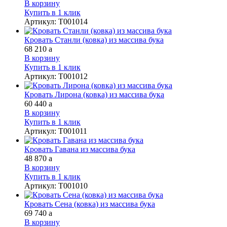
В корзину
Купить в 1 клик
Артикул
:
Т001014
Кровать Станли (ковка) из массива бука
68 210
a
В корзину
Купить в 1 клик
Артикул
:
Т001012
Кровать Лирона (ковка) из массива бука
60 440
a
В корзину
Купить в 1 клик
Артикул
:
Т001011
Кровать Гавана из массива бука
48 870
a
В корзину
Купить в 1 клик
Артикул
:
Т001010
Кровать Сена (ковка) из массива бука
69 740
a
В корзину