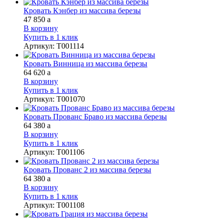
Кровать Кэнбер из массива березы
47 850
a
В корзину
Купить в 1 клик
Артикул
:
Т001114
Кровать Винница из массива березы
64 620
a
В корзину
Купить в 1 клик
Артикул
:
Т001070
Кровать Прованс Браво из массива березы
64 380
a
В корзину
Купить в 1 клик
Артикул
:
Т001106
Кровать Прованс 2 из массива березы
64 380
a
В корзину
Купить в 1 клик
Артикул
:
Т001108