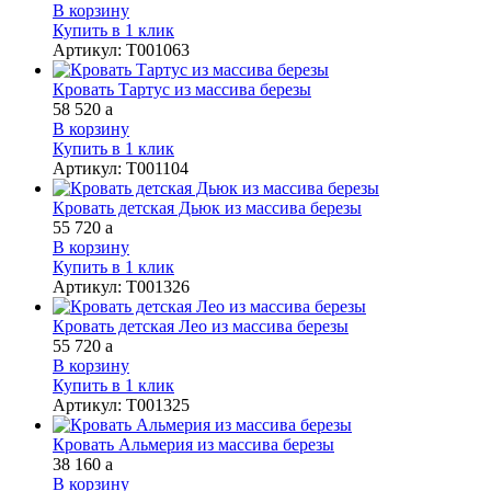
В корзину
Купить в 1 клик
Артикул
:
Т001063
Кровать Тартус из массива березы
58 520
a
В корзину
Купить в 1 клик
Артикул
:
Т001104
Кровать детская Дьюк из массива березы
55 720
a
В корзину
Купить в 1 клик
Артикул
:
Т001326
Кровать детская Лео из массива березы
55 720
a
В корзину
Купить в 1 клик
Артикул
:
Т001325
Кровать Альмерия из массива березы
38 160
a
В корзину