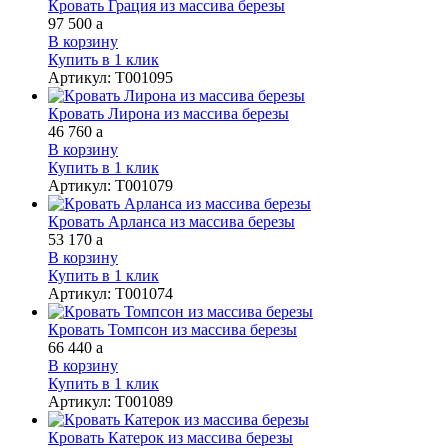
Кровать Грация из массива березы
97 500
a
В корзину
Купить в 1 клик
Артикул
:
Т001095
Кровать Лирона из массива березы
46 760
a
В корзину
Купить в 1 клик
Артикул
:
Т001079
Кровать Арланса из массива березы
53 170
a
В корзину
Купить в 1 клик
Артикул
:
Т001074
Кровать Томпсон из массива березы
66 440
a
В корзину
Купить в 1 клик
Артикул
:
Т001089
Кровать Катерок из массива березы