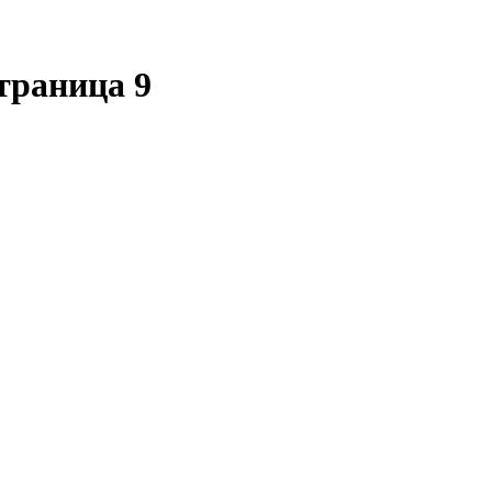
траница 9