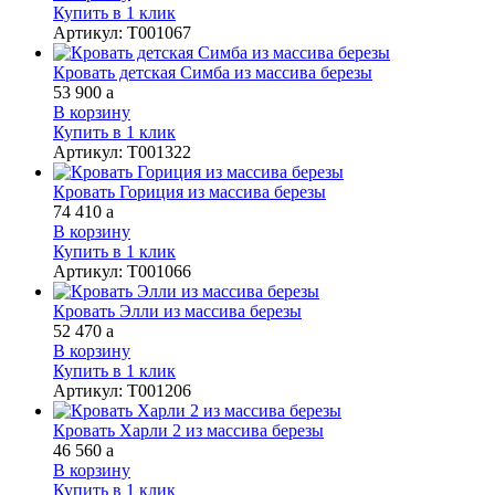
Купить в 1 клик
Артикул
:
Т001067
Кровать детская Симба из массива березы
53 900
a
В корзину
Купить в 1 клик
Артикул
:
Т001322
Кровать Гориция из массива березы
74 410
a
В корзину
Купить в 1 клик
Артикул
:
Т001066
Кровать Элли из массива березы
52 470
a
В корзину
Купить в 1 клик
Артикул
:
Т001206
Кровать Харли 2 из массива березы
46 560
a
В корзину
Купить в 1 клик