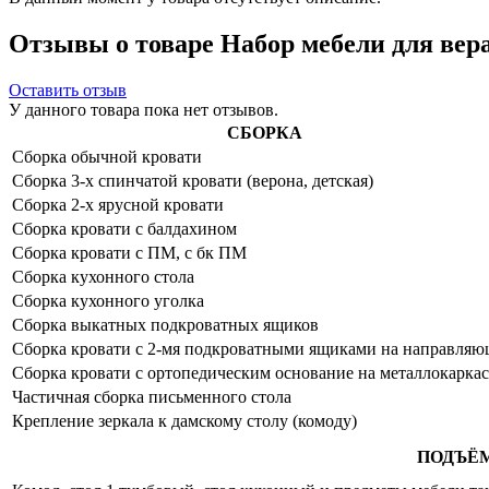
Отзывы о товаре Набор мебели для вера
Оставить отзыв
У данного товара пока нет отзывов.
СБОРКА
Сборка обычной кровати
Сборка 3-х спинчатой кровати (верона, детская)
Сборка 2-х ярусной кровати
Сборка кровати с балдахином
Сборка кровати с ПМ, с бк ПМ
Сборка кухонного стола
Сборка кухонного уголка
Сборка выкатных подкроватных ящиков
Сборка кровати с 2-мя подкроватными ящиками на направля
Сборка кровати с ортопедическим основание на металлокаркас
Частичная сборка письменного стола
Крепление зеркала к дамскому столу (комоду)
ПОДЪЁ