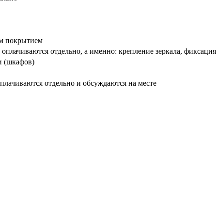
вым покрытием
оплачиваются отдельно, а именно: крепление зеркала, фиксация
и (шкафов)
плачиваются отдельно и обсуждаются на месте