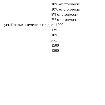
10% от стоимости
10% от стоимости
8% от стоимости
7% от стоимости
 неустойчивых элементов и т.д.
от 1000
13%
10%
инд.
1500
1500