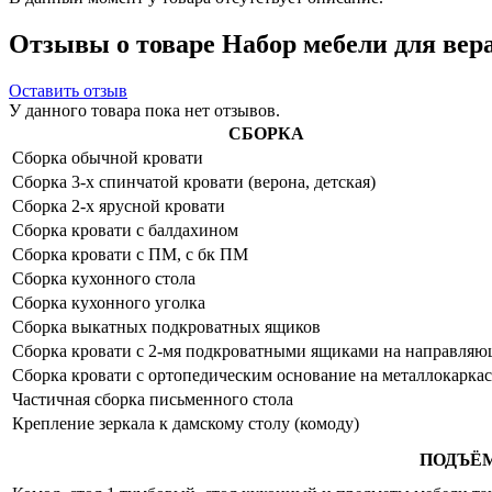
Отзывы о товаре Набор мебели для вера
Оставить отзыв
У данного товара пока нет отзывов.
СБОРКА
Сборка обычной кровати
Сборка 3-х спинчатой кровати (верона, детская)
Сборка 2-х ярусной кровати
Сборка кровати с балдахином
Сборка кровати с ПМ, с бк ПМ
Сборка кухонного стола
Сборка кухонного уголка
Сборка выкатных подкроватных ящиков
Сборка кровати с 2-мя подкроватными ящиками на направля
Сборка кровати с ортопедическим основание на металлокаркас
Частичная сборка письменного стола
Крепление зеркала к дамскому столу (комоду)
ПОДЪЁ