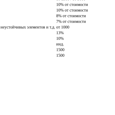
10% от стоимости
10% от стоимости
8% от стоимости
7% от стоимости
 неустойчивых элементов и т.д.
от 1000
13%
10%
инд.
1500
1500