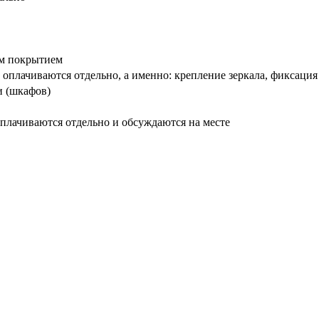
вым покрытием
оплачиваются отдельно, а именно: крепление зеркала, фиксация
и (шкафов)
плачиваются отдельно и обсуждаются на месте