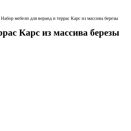
Набор мебели для веранд и террас Карс из массива березы
ррас Карс из массива березы