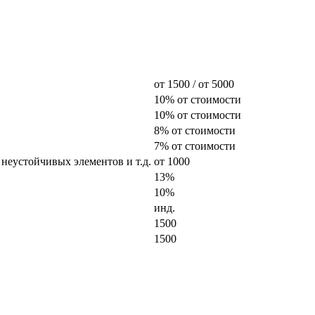
от 1500 / от 5000
10% от стоимости
10% от стоимости
8% от стоимости
7% от стоимости
 неустойчивых элементов и т.д.
от 1000
13%
10%
инд.
1500
1500