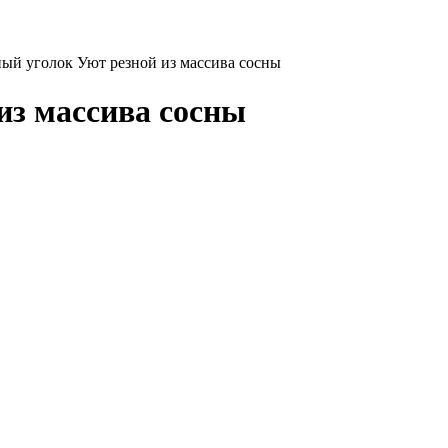
ый уголок Уют резной из массива сосны
из массива сосны