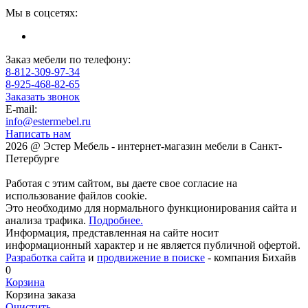
Мы в соцсетях:
Заказ мебели по телефону:
8-812-309-97-34
8-925-468-82-65
Заказать звонок
E-mail:
info@estermebel.ru
Написать нам
2026 @ Эстер Мебель - интернет-магазин мебели в Санкт-
Петербурге
Работая с этим сайтом, вы даете свое согласие на
использование файлов cookie.
Это необходимо для нормального функционирования сайта и
анализа трафика.
Подробнее.
Информация, представленная на сайте носит
информационный характер и не является публичной офертой.
Разработка сайта
и
продвижение в поиске
- компания Бихайв
0
Корзина
Корзина заказа
Очистить