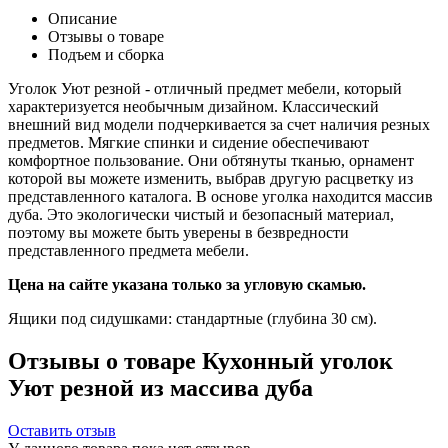
Описание
Отзывы о товаре
Подъем и сборка
Уголок Уют резной - отличный предмет мебели, который
характеризуется необычным дизайном. Классический
внешний вид модели подчеркивается за счет наличия резных
предметов. Мягкие спинки и сидение обеспечивают
комфортное пользование. Они обтянуты тканью, орнамент
которой вы можете изменить, выбрав другую расцветку из
представленного каталога. В основе уголка находится массив
дуба. Это экологически чистый и безопасный материал,
поэтому вы можете быть уверены в безвредности
представленного предмета мебели.
Цена на сайте указана только за угловую скамью.
Ящики под сидушками: стандартные (глубина 30 см).
Отзывы о товаре Кухонный уголок
Уют резной из массива дуба
Оставить отзыв