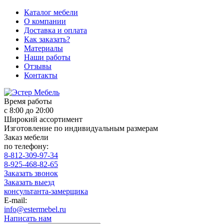
Каталог мебели
О компании
Доставка и оплата
Как заказать?
Материалы
Наши работы
Отзывы
Контакты
Время работы
с 8:00 до 20:00
Широкий ассортимент
Изготовление по индивидуальным размерам
Заказ мебели
по телефону:
8-812-309-97-34
8-925-468-82-65
Заказать звонок
Заказать выезд
консультанта-замерщика
E-mail:
info@estermebel.ru
Написать нам