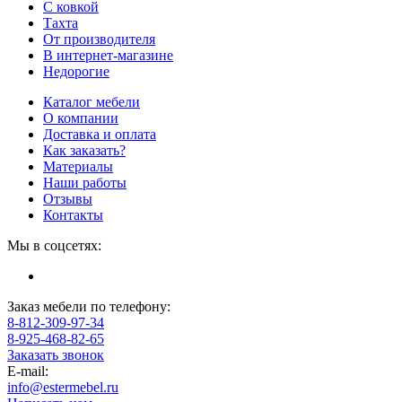
С ковкой
Тахта
От производителя
В интернет-магазине
Недорогие
Каталог мебели
О компании
Доставка и оплата
Как заказать?
Материалы
Наши работы
Отзывы
Контакты
Мы в соцсетях:
Заказ мебели по телефону:
8-812-309-97-34
8-925-468-82-65
Заказать звонок
E-mail:
info@estermebel.ru