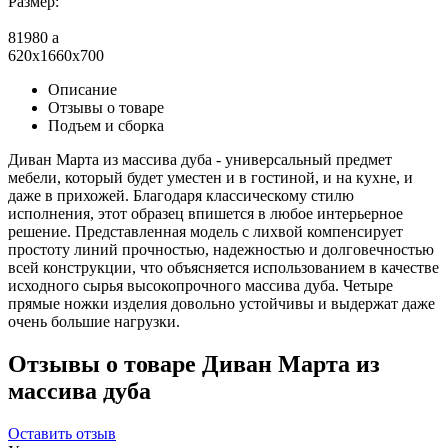
Размер:
81980
a
620x1660x700
Описание
Отзывы о товаре
Подъем и сборка
Диван Марта из массива дуба - универсальный предмет
мебели, который будет уместен и в гостиной, и на кухне, и
даже в прихожей. Благодаря классическому стилю
исполнения, этот образец впишется в любое интерьерное
решение. Представленная модель с лихвой компенсирует
простоту линий прочностью, надежностью и долговечностью
всей конструкции, что объясняется использованием в качестве
исходного сырья высокопрочного массива дуба. Четыре
прямые ножки изделия довольно устойчивы и выдержат даже
очень большие нагрузки.
Отзывы о товаре Диван Марта из
массива дуба
Оставить отзыв