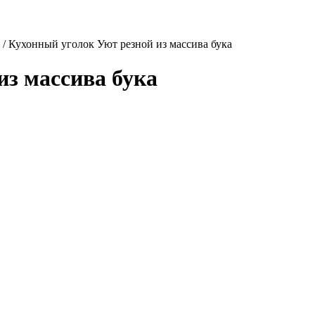
/
Кухонный уголок Уют резной из массива бука
из массива бука