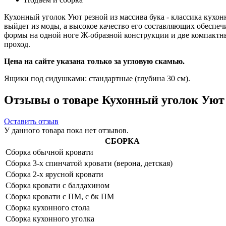
Кухонный уголок Уют резной из массива бука - классика кухо
выйдет из моды, а высокое качество его составляющих обеспеч
формы на одной ноге Ж-образной конструкции и две компактны
проход.
Цена на сайте указана только за угловую скамью.
Ящики под сидушками: стандартные (глубина 30 см).
Отзывы о товаре Кухонный уголок Уют 
Оставить отзыв
У данного товара пока нет отзывов.
СБОРКА
Сборка обычной кровати
Сборка 3-х спинчатой кровати (верона, детская)
Сборка 2-х ярусной кровати
Сборка кровати с балдахином
Сборка кровати с ПМ, с бк ПМ
Сборка кухонного стола
Сборка кухонного уголка