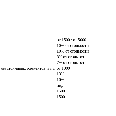
от 1500 / от 5000
10% от стоимости
10% от стоимости
8% от стоимости
7% от стоимости
 неустойчивых элементов и т.д.
от 1000
13%
10%
инд.
1500
1500