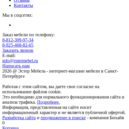
Отзывы
Контакты
Мы в соцсетях:
Заказ мебели по телефону:
8-812-309-97-34
8-925-468-82-65
Заказать звонок
E-mail:
info@estermebel.ru
Написать нам
2026 @ Эстер Мебель - интернет-магазин мебели в Санкт-
Петербурге
Работая с этим сайтом, вы даете свое согласие на
использование файлов cookie.
Это необходимо для нормального функционирования сайта и
анализа трафика.
Подробнее.
Информация, представленная на сайте носит
информационный характер и не является публичной офертой.
Разработка сайта
и
продвижение в поиске
- компания Бихайв
0
Корзина