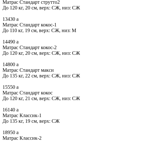
Матрас Стандарт струтто2
До 120 кг, 20 см, верх: СЖ, низ: СЖ
13430
a
Матрас Стандарт кокос-1
До 110 кг, 19 см, верх: СЖ, низ: М
14490
a
Матрас Стандарт кокос-2
До 120 кг, 20 см, верх: СЖ, низ: СЖ
14800
a
Матрас Стандарт макси
До 135 кг, 22 см, верх: СЖ, низ: СЖ
15550
a
Матрас Стандарт кокос
До 120 кг, 21 см, верх: СЖ, низ: СЖ
16140
a
Матрас Классик-1
До 135 кг, 19 см, верх: СЖ
18950
a
Матрас Классик-2