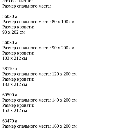
Это бесплатно!
Размер спального места:
56030
a
Размер спального места: 80 x 190 см
Размер кровати:
93 x 202 см
56030
a
Размер спального места: 90 x 200 см
Размер кровати:
103 x 212 см
58110
a
Размер спального места: 120 x 200 см
Размер кровати:
133 x 212 см
60500
a
Размер спального места: 140 x 200 см
Размер кровати:
153 x 212 см
63470
a
Размер спального места: 160 x 200 см