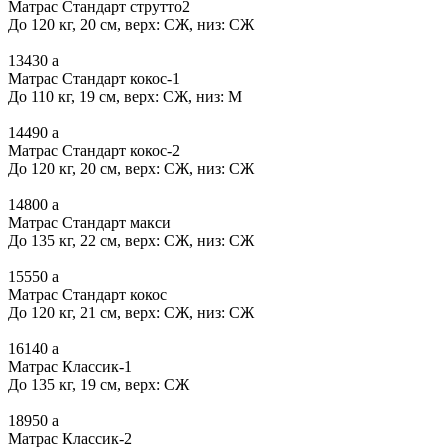
Матрас Стандарт струтто2
До 120 кг, 20 см, верх: СЖ, низ: СЖ
13430
a
Матрас Стандарт кокос-1
До 110 кг, 19 см, верх: СЖ, низ: М
14490
a
Матрас Стандарт кокос-2
До 120 кг, 20 см, верх: СЖ, низ: СЖ
14800
a
Матрас Стандарт макси
До 135 кг, 22 см, верх: СЖ, низ: СЖ
15550
a
Матрас Стандарт кокос
До 120 кг, 21 см, верх: СЖ, низ: СЖ
16140
a
Матрас Классик-1
До 135 кг, 19 см, верх: СЖ
18950
a
Матрас Классик-2