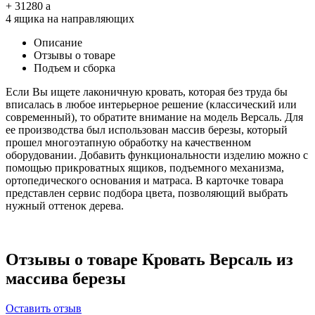
+
31280
a
4 ящика на направляющих
Описание
Отзывы о товаре
Подъем и сборка
Если Вы ищете лаконичную кровать, которая без труда бы
вписалась в любое интерьерное решение (классический или
современный), то обратите внимание на модель Версаль. Для
ее производства был использован массив березы, который
прошел многоэтапную обработку на качественном
оборудовании. Добавить функциональности изделию можно с
помощью прикроватных ящиков, подъемного механизма,
ортопедического основания и матраса. В карточке товара
представлен сервис подбора цвета, позволяющий выбрать
нужный оттенок дерева.
Отзывы о товаре Кровать Версаль из
массива березы
Оставить отзыв