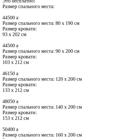
Это бесплатно!
Размер спального места:
44500
a
Размер спального места: 80 x 190 см
Размер кровати:
93 x 202 см
44500
a
Размер спального места: 90 x 200 см
Размер кровати:
103 x 212 см
46150
a
Размер спального места: 120 x 200 см
Размер кровати:
133 x 212 см
48050
a
Размер спального места: 140 x 200 см
Размер кровати:
153 x 212 см
50400
a
Размер спального места: 160 x 200 см