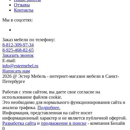
Отзывы
Контакты
Мы в соцсетях:
Заказ мебели по телефону:
8-812-309-97-34
8-925-468-82-65
Заказать звонок
E-mail:
info@estermebel.ru
Написать нам
2026 @ Эстер Мебель - интернет-магазин мебели в Санкт-
Петербурге
Работая с этим сайтом, вы даете свое согласие на
использование файлов cookie.
Это необходимо для нормального функционирования сайта и
анализа трафика.
Подробнее.
Информация, представленная на сайте носит
информационный характер и не является публичной офертой.
Разработка сайта
и
продвижение в поиске
- компания Бихайв
0