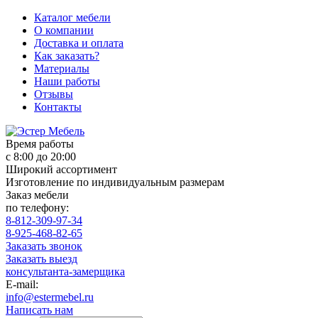
Каталог мебели
О компании
Доставка и оплата
Как заказать?
Материалы
Наши работы
Отзывы
Контакты
Время работы
с 8:00 до 20:00
Широкий ассортимент
Изготовление по индивидуальным размерам
Заказ мебели
по телефону:
8-812-309-97-34
8-925-468-82-65
Заказать звонок
Заказать выезд
консультанта-замерщика
E-mail:
info@estermebel.ru
Написать нам