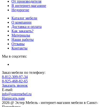
От производителя
В интернет-магазине
Недорогие
Каталог мебели
О компании
Доставка и оплата
Как заказать?
Материалы
Наши работы
Отзывы
Контакты
Мы в соцсетях:
Заказ мебели по телефону:
8-812-309-97-34
8-925-468-82-65
Заказать звонок
E-mail:
info@estermebel.ru
Написать нам
2026 @ Эстер Мебель - интернет-магазин мебели в Санкт-
Петербурге