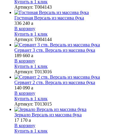
Купить в 1 клик
Артикул
:
Т004143
Гостиная Версаль из массива бука
336 240
a
В корзину
Купить в 1 клик
Артикул
:
Т004144
Сервант 3 ств. Версаль из массива бука
189 660
a
В корзину
Купить в 1 клик
Артикул
:
Т013016
Сервант 2 ств. Версаль из массива бука
140 090
a
В корзину
Купить в 1 клик
Артикул
:
Т013015
Зеркало Версаль из массива бука
17 170
a
В корзину
Купить в 1 клик