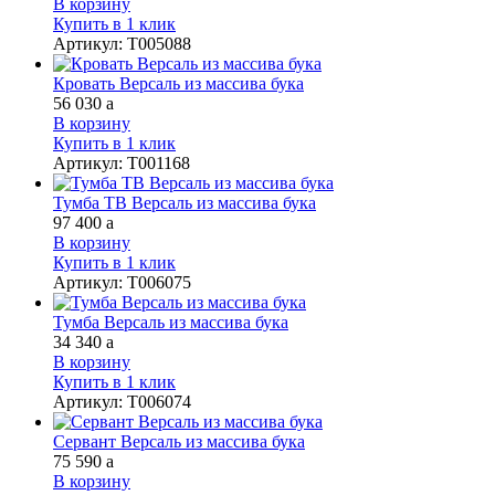
В корзину
Купить в 1 клик
Артикул
:
Т005088
Кровать Версаль из массива бука
56 030
a
В корзину
Купить в 1 клик
Артикул
:
Т001168
Тумба ТВ Версаль из массива бука
97 400
a
В корзину
Купить в 1 клик
Артикул
:
Т006075
Тумба Версаль из массива бука
34 340
a
В корзину
Купить в 1 клик
Артикул
:
Т006074
Сервант Версаль из массива бука
75 590
a
В корзину