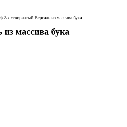
 2-х створчатый Версаль из массива бука
 из массива бука