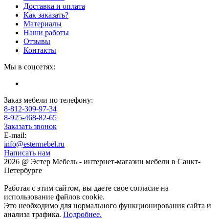
Доставка и оплата
Как заказать?
Материалы
Наши работы
Отзывы
Контакты
Мы в соцсетях:
Заказ мебели по телефону:
8-812-309-97-34
8-925-468-82-65
Заказать звонок
E-mail:
info@estermebel.ru
Написать нам
2026 @ Эстер Мебель - интернет-магазин мебели в Санкт-
Петербурге
Работая с этим сайтом, вы даете свое согласие на
использование файлов cookie.
Это необходимо для нормального функционирования сайта и
анализа трафика.
Подробнее.