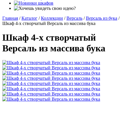
Главная
/
Каталог
/
Коллекции
/
Версаль
/
Версаль из бука
/
Шкаф 4-х створчатый Версаль из массива бука
Шкаф 4-х створчатый
Версаль из массива бука