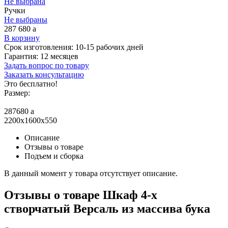
Не выбрана
Ручки
Не выбраны
287 680
a
В корзину
Срок изготовления:
10-15 рабочих дней
Гарантия:
12 месяцев
Задать вопрос по товару
Заказать консультацию
Это бесплатно!
Размер:
287680
a
2200x1600x550
Описание
Отзывы о товаре
Подъем и сборка
В данный момент у товара отсутствует описание.
Отзывы о товаре Шкаф 4-х
створчатый Версаль из массива бука