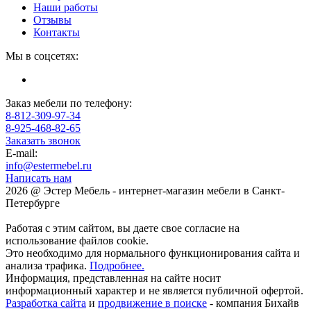
Наши работы
Отзывы
Контакты
Мы в соцсетях:
Заказ мебели по телефону:
8-812-309-97-34
8-925-468-82-65
Заказать звонок
E-mail:
info@estermebel.ru
Написать нам
2026 @ Эстер Мебель - интернет-магазин мебели в Санкт-
Петербурге
Работая с этим сайтом, вы даете свое согласие на
использование файлов cookie.
Это необходимо для нормального функционирования сайта и
анализа трафика.
Подробнее.
Информация, представленная на сайте носит
информационный характер и не является публичной офертой.
Разработка сайта
и
продвижение в поиске
- компания Бихайв