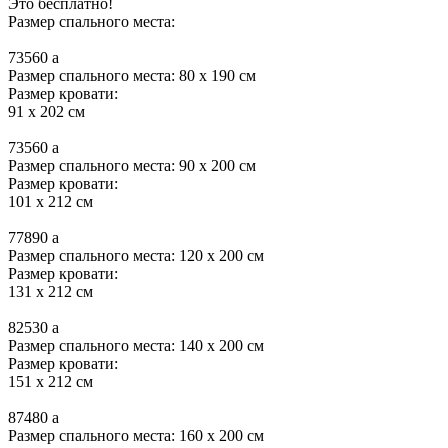
Это бесплатно!
Размер спального места:
73560
a
Размер спального места: 80 x 190 см
Размер кровати:
91 x 202 см
73560
a
Размер спального места: 90 x 200 см
Размер кровати:
101 x 212 см
77890
a
Размер спального места: 120 x 200 см
Размер кровати:
131 x 212 см
82530
a
Размер спального места: 140 x 200 см
Размер кровати:
151 x 212 см
87480
a
Размер спального места: 160 x 200 см