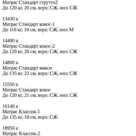
Матрас Стандарт струтто2
До 120 кг, 20 см, верх: СЖ, низ: СЖ
13430
a
Матрас Стандарт кокос-1
До 110 кг, 19 см, верх: СЖ, низ: М
14490
a
Матрас Стандарт кокос-2
До 120 кг, 20 см, верх: СЖ, низ: СЖ
14800
a
Матрас Стандарт макси
До 135 кг, 22 см, верх: СЖ, низ: СЖ
15550
a
Матрас Стандарт кокос
До 120 кг, 21 см, верх: СЖ, низ: СЖ
16140
a
Матрас Классик-1
До 135 кг, 19 см, верх: СЖ
18950
a
Матрас Классик-2