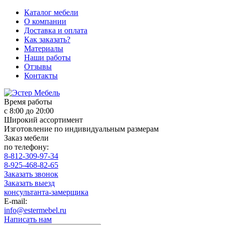
Каталог мебели
О компании
Доставка и оплата
Как заказать?
Материалы
Наши работы
Отзывы
Контакты
Время работы
с 8:00 до 20:00
Широкий ассортимент
Изготовление по индивидуальным размерам
Заказ мебели
по телефону:
8-812-309-97-34
8-925-468-82-65
Заказать звонок
Заказать выезд
консультанта-замерщика
E-mail:
info@estermebel.ru
Написать нам