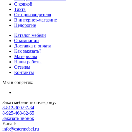
С ковкой
Тахта
От производителя
В интернет-магазине
Недорогие
Каталог мебели
О компании
Доставка и оплата
Как заказать?
Материалы
Наши работы
Отзывы
Контакты
Мы в соцсетях:
Заказ мебели по телефону:
8-812-309-97-34
8-925-468-82-65
Заказать звонок
E-mail:
info@estermebel.ru