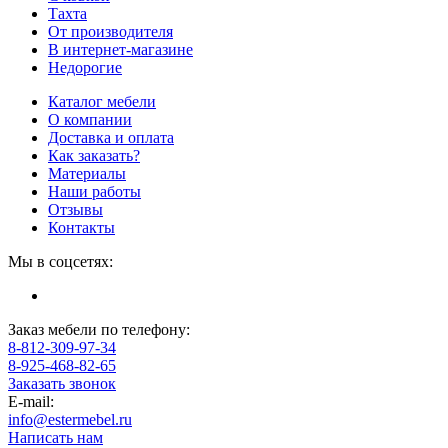
Тахта
От производителя
В интернет-магазине
Недорогие
Каталог мебели
О компании
Доставка и оплата
Как заказать?
Материалы
Наши работы
Отзывы
Контакты
Мы в соцсетях:
Заказ мебели по телефону:
8-812-309-97-34
8-925-468-82-65
Заказать звонок
E-mail:
info@estermebel.ru
Написать нам