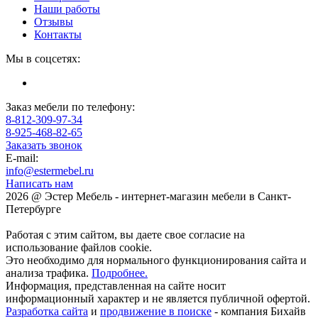
Наши работы
Отзывы
Контакты
Мы в соцсетях:
Заказ мебели по телефону:
8-812-309-97-34
8-925-468-82-65
Заказать звонок
E-mail:
info@estermebel.ru
Написать нам
2026 @ Эстер Мебель - интернет-магазин мебели в Санкт-
Петербурге
Работая с этим сайтом, вы даете свое согласие на
использование файлов cookie.
Это необходимо для нормального функционирования сайта и
анализа трафика.
Подробнее.
Информация, представленная на сайте носит
информационный характер и не является публичной офертой.
Разработка сайта
и
продвижение в поиске
- компания Бихайв