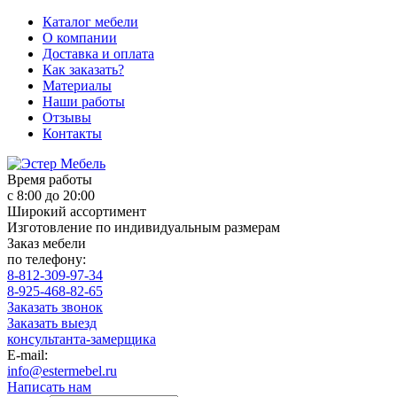
Каталог мебели
О компании
Доставка и оплата
Как заказать?
Материалы
Наши работы
Отзывы
Контакты
Время работы
с 8:00 до 20:00
Широкий ассортимент
Изготовление по индивидуальным размерам
Заказ мебели
по телефону:
8-812-309-97-34
8-925-468-82-65
Заказать звонок
Заказать выезд
консультанта-замерщика
E-mail:
info@estermebel.ru
Написать нам