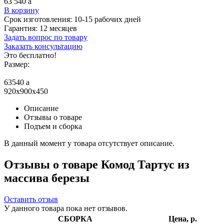
63 540
a
В корзину
Срок изготовления:
10-15 рабочих дней
Гарантия:
12 месяцев
Задать вопрос по товару
Заказать консультацию
Это бесплатно!
Размер:
63540
a
920x900x450
Описание
Отзывы о товаре
Подъем и сборка
В данный момент у товара отсутствует описание.
Отзывы о товаре Комод Тартус из
массива березы
Оставить отзыв
У данного товара пока нет отзывов.
СБОРКА
Цена, р.