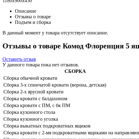
1180x900x450
Описание
Отзывы о товаре
Подъем и сборка
В данный момент у товара отсутствует описание.
Отзывы о товаре Комод Флоренция 5 ящ
Оставить отзыв
У данного товара пока нет отзывов.
СБОРКА
Сборка обычной кровати
Сборка 3-х спинчатой кровати (верона, детская)
Сборка 2-х ярусной кровати
Сборка кровати с балдахином
Сборка кровати с ПМ, с бк ПМ
Сборка кухонного стола
Сборка кухонного уголка
Сборка выкатных подкроватных ящиков
Сборка кровати с 2-мя подкроватными ящиками на направля