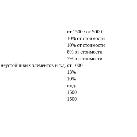
от 1500 / от 5000
10% от стоимости
10% от стоимости
8% от стоимости
7% от стоимости
 неустойчивых элементов и т.д.
от 1000
13%
10%
инд.
1500
1500