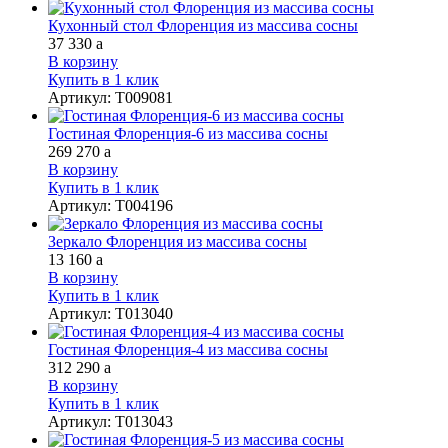
Кухонный стол Флоренция из массива сосны
37 330
a
В корзину
Купить в 1 клик
Артикул
:
Т009081
Гостиная Флоренция-6 из массива сосны
269 270
a
В корзину
Купить в 1 клик
Артикул
:
Т004196
Зеркало Флоренция из массива сосны
13 160
a
В корзину
Купить в 1 клик
Артикул
:
Т013040
Гостиная Флоренция-4 из массива сосны
312 290
a
В корзину
Купить в 1 клик
Артикул
:
Т013043