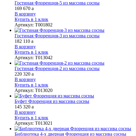
Гостиная Флоренция-5 из массива сосны
169 670
a
В корзину
Купить в 1 клик
Артикул
:
Т001802
Гостиная Флоренция-3 из массива сосны
182 110
a
В корзину
Купить в 1 клик
Артикул
:
Т013042
Гостиная Флоренция-2 из массива сосны
220 320
a
В корзину
Купить в 1 клик
Артикул
:
Т013020
Буфет Флоренция из массива сосны
145 320
a
В корзину
Купить в 1 клик
Артикул
:
Т013021
Библиотека 4-х дверная Флоренция из массива сосны