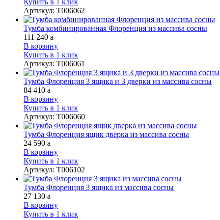
Купить в 1 клик
Артикул
:
Т006062
Тумба комбинированная Флоренция из массива сосны
111 240
a
В корзину
Купить в 1 клик
Артикул
:
Т006061
Тумба Флоренция 3 ящика и 3 дверки из массива сосны
84 410
a
В корзину
Купить в 1 клик
Артикул
:
Т006060
Тумба Флоренция ящик дверка из массива сосны
24 590
a
В корзину
Купить в 1 клик
Артикул
:
Т006102
Тумба Флоренция 3 ящика из массива сосны
27 130
a
В корзину
Купить в 1 клик