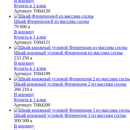
В корзину
Купить в 1 клик
Артикул
:
Т004120
Шкаф Флоренция-8 из массива сосны
79 600
a
В корзину
Купить в 1 клик
Артикул
:
Т004121
Шкаф книжный угловой Флоренция из массива сосны
233 250
a
В корзину
Купить в 1 клик
Артикул
:
Т004199
Шкаф книжный угловой Флоренция 2 из массива сосны
266 210
a
В корзину
Купить в 1 клик
Артикул
:
Т004200
Шкаф книжный угловой Флоренция 3 из массива сосны
300 500
a
В корзину