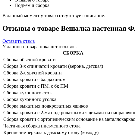
Подъем и сборка
В данный момент у товара отсутствует описание.
Отзывы о товаре Вешалка настенная Ф
Оставить отзыв
У данного товара пока нет отзывов.
СБОРКА
Сборка обычной кровати
Сборка 3-х спинчатой кровати (верона, детская)
Сборка 2-х ярусной кровати
Сборка кровати с балдахином
Сборка кровати с ПМ, с бк ПМ
Сборка кухонного стола
Сборка кухонного уголка
Сборка выкатных подкроватных ящиков
Сборка кровати с 2-мя подкроватными ящиками на направля
Сборка кровати с ортопедическим основание на металлокаркас
Частичная сборка письменного стола
Крепление зеркала к дамскому столу (комоду)