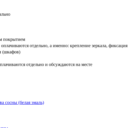
ально
вым покрытием
оплачиваются отдельно, а именно: крепление зеркала, фиксация
и (шкафов)
плачиваются отдельно и обсуждаются на месте
ва сосны (белая эмаль)