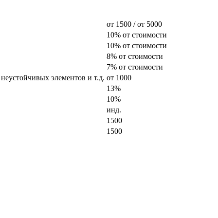
от 1500 / от 5000
10% от стоимости
10% от стоимости
8% от стоимости
7% от стоимости
 неустойчивых элементов и т.д.
от 1000
13%
10%
инд.
1500
1500