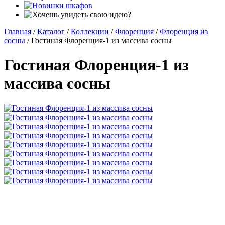
Главная
/
Каталог
/
Коллекции
/
Флоренция
/
Флоренция из
сосны
/
Гостиная Флоренция-1 из массива сосны
Гостиная Флоренция-1 из
массива сосны