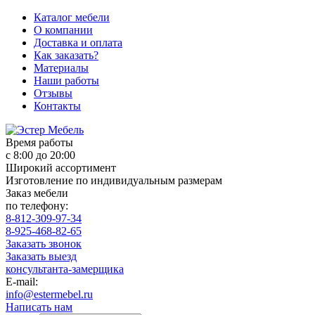
Каталог мебели
О компании
Доставка и оплата
Как заказать?
Материалы
Наши работы
Отзывы
Контакты
Время работы
с 8:00 до 20:00
Широкий ассортимент
Изготовление по индивидуальным размерам
Заказ мебели
по телефону:
8-812-309-97-34
8-925-468-82-65
Заказать звонок
Заказать выезд
консультанта-замерщика
E-mail:
info@estermebel.ru
Написать нам