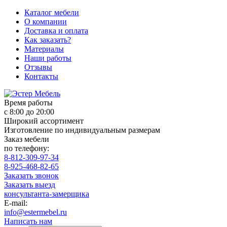
Каталог мебели
О компании
Доставка и оплата
Как заказать?
Материалы
Наши работы
Отзывы
Контакты
Время работы
с 8:00 до 20:00
Широкий ассортимент
Изготовление по индивидуальным размерам
Заказ мебели
по телефону:
8-812-309-97-34
8-925-468-82-65
Заказать звонок
Заказать выезд
консультанта-замерщика
E-mail:
info@estermebel.ru
Написать нам