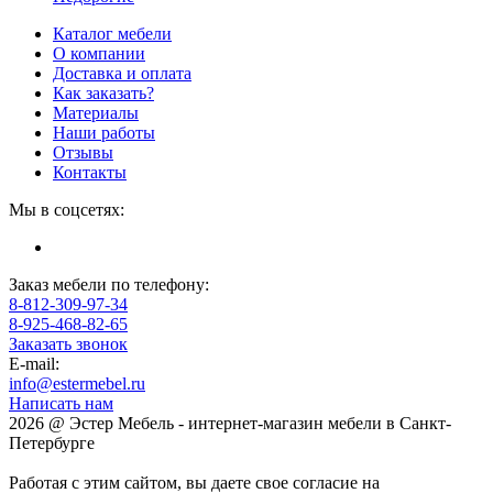
Каталог мебели
О компании
Доставка и оплата
Как заказать?
Материалы
Наши работы
Отзывы
Контакты
Мы в соцсетях:
Заказ мебели по телефону:
8-812-309-97-34
8-925-468-82-65
Заказать звонок
E-mail:
info@estermebel.ru
Написать нам
2026 @ Эстер Мебель - интернет-магазин мебели в Санкт-
Петербурге
Работая с этим сайтом, вы даете свое согласие на