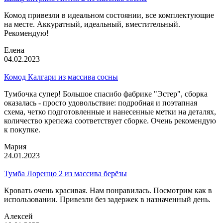
Комод привезли в идеальном состоянии, все комплектующие
на месте. Аккуратный, идеальный, вместительный.
Рекомендую!
Елена
04.02.2023
Комод Калгари из массива сосны
Тумбочка супер! Большое спасибо фабрике "Эстер", сборка
оказалась - просто удовольствие: подробная и поэтапная
схема, четко подготовленные и нанесенные метки на деталях,
количество крепежа соответствует сборке. Очень рекомендую
к покупке.
Мария
24.01.2023
Тумба Лоренцо 2 из массива берёзы
Кровать очень красивая. Нам понравилась. Посмотрим как в
использовании. Привезли без задержек в назначенный день.
Алексей