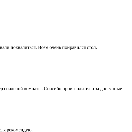
вали похвалиться. Всем очень понравился стол,
ер спальной комнаты. Спасибо производителю за доступные
теля рекомендую.