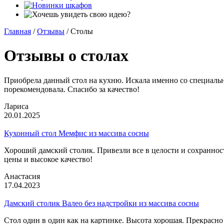
Главная
/
Отзывы
/
Столы
Отзывы о столах
Приобрела данный стол на кухню. Искала именно со специально
порекомендовала. Спасибо за качество!
Лариса
20.01.2025
Кухонный стол Мемфис из массива сосны
Хороший дамский столик. Привезли все в целости и сохранно
цены и высокое качество!
Анастасия
17.04.2023
Дамский столик Валео без надстройки из массива сосны
Стол один в один как на картинке. Высота хорошая. Прекрасно