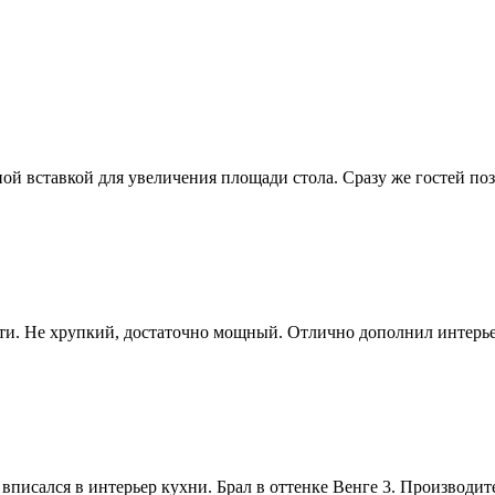
й вставкой для увеличения площади стола. Сразу же гостей поз
сти. Не хрупкий, достаточно мощный. Отлично дополнил интерь
 вписался в интерьер кухни. Брал в оттенке Венге 3. Производи