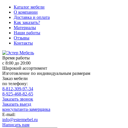
Каталог мебели
О компании
Доставка и оплата
Как заказать?
Материалы
Наши работы
Отзывы
Контакты
Время работы
с 8:00 до 20:00
Широкий ассортимент
Изготовление по индивидуальным размерам
Заказ мебели
по телефону:
8-812-309-97-34
8-925-468-82-65
Заказать звонок
Заказать выезд
консультанта-замерщика
E-mail:
info@estermebel.ru
Написать нам