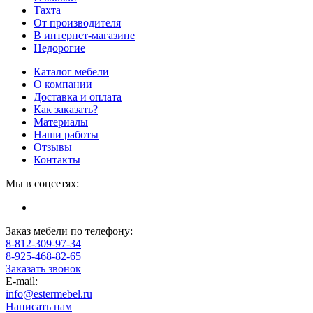
Тахта
От производителя
В интернет-магазине
Недорогие
Каталог мебели
О компании
Доставка и оплата
Как заказать?
Материалы
Наши работы
Отзывы
Контакты
Мы в соцсетях:
Заказ мебели по телефону:
8-812-309-97-34
8-925-468-82-65
Заказать звонок
E-mail:
info@estermebel.ru
Написать нам