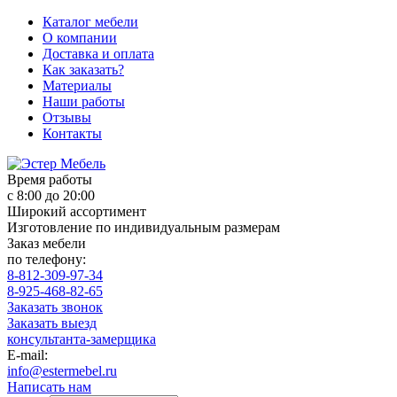
Каталог мебели
О компании
Доставка и оплата
Как заказать?
Материалы
Наши работы
Отзывы
Контакты
Время работы
с 8:00 до 20:00
Широкий ассортимент
Изготовление по индивидуальным размерам
Заказ мебели
по телефону:
8-812-309-97-34
8-925-468-82-65
Заказать звонок
Заказать выезд
консультанта-замерщика
E-mail:
info@estermebel.ru
Написать нам