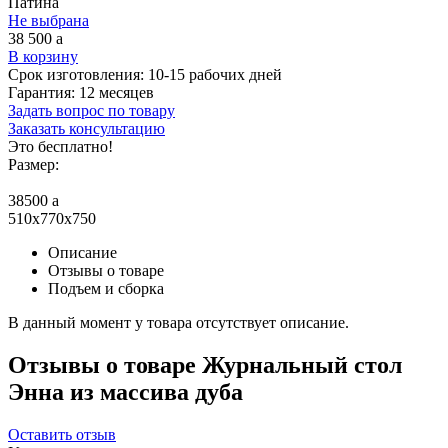
Патина
Не выбрана
38 500
a
В корзину
Срок изготовления:
10-15 рабочих дней
Гарантия:
12 месяцев
Задать вопрос по товару
Заказать консультацию
Это бесплатно!
Размер:
38500
a
510x770x750
Описание
Отзывы о товаре
Подъем и сборка
В данный момент у товара отсутствует описание.
Отзывы о товаре Журнальный стол
Энна из массива дуба
Оставить отзыв