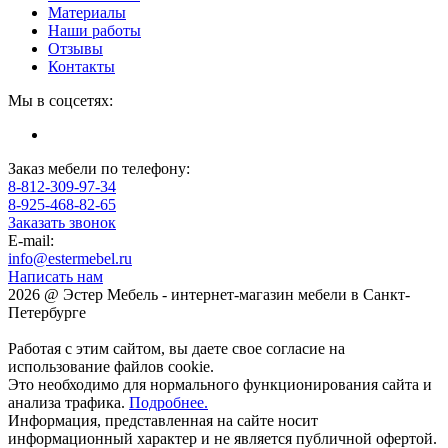
Материалы
Наши работы
Отзывы
Контакты
Мы в соцсетях:
Заказ мебели по телефону:
8-812-309-97-34
8-925-468-82-65
Заказать звонок
E-mail:
info@estermebel.ru
Написать нам
2026 @ Эстер Мебель - интернет-магазин мебели в Санкт-
Петербурге
Работая с этим сайтом, вы даете свое согласие на
использование файлов cookie.
Это необходимо для нормального функционирования сайта и
анализа трафика.
Подробнее.
Информация, представленная на сайте носит
информационный характер и не является публичной офертой.