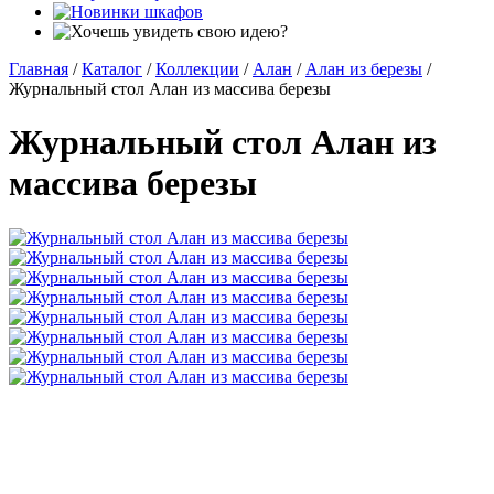
Главная
/
Каталог
/
Коллекции
/
Алан
/
Алан из березы
/
Журнальный стол Алан из массива березы
Журнальный стол Алан из
массива березы