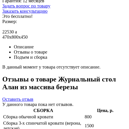
Гарантия:
12 месяцев
Задать вопрос по товару
Заказать консультацию
Это бесплатно!
Размер:
22530
a
470x800x450
Описание
Отзывы о товаре
Подъем и сборка
В данный момент у товара отсутствует описание.
Отзывы о товаре Журнальный стол
Алан из массива березы
Оставить отзыв
У данного товара пока нет отзывов.
СБОРКА
Цена, р.
Сборка обычной кровати
800
Сборка 3-х спинчатой кровати (верона,
1500
детская)