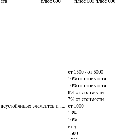
 ств
плюс 600
плюс 600
плюс 600
от 1500 / от 5000
10% от стоимости
10% от стоимости
8% от стоимости
7% от стоимости
 неустойчивых элементов и т.д.
от 1000
13%
10%
инд.
1500