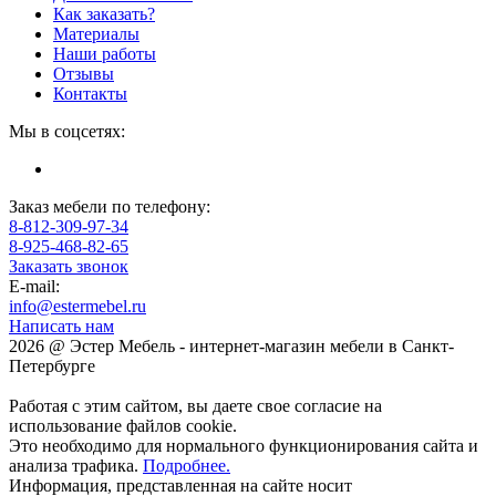
Как заказать?
Материалы
Наши работы
Отзывы
Контакты
Мы в соцсетях:
Заказ мебели по телефону:
8-812-309-97-34
8-925-468-82-65
Заказать звонок
E-mail:
info@estermebel.ru
Написать нам
2026 @ Эстер Мебель - интернет-магазин мебели в Санкт-
Петербурге
Работая с этим сайтом, вы даете свое согласие на
использование файлов cookie.
Это необходимо для нормального функционирования сайта и
анализа трафика.
Подробнее.
Информация, представленная на сайте носит