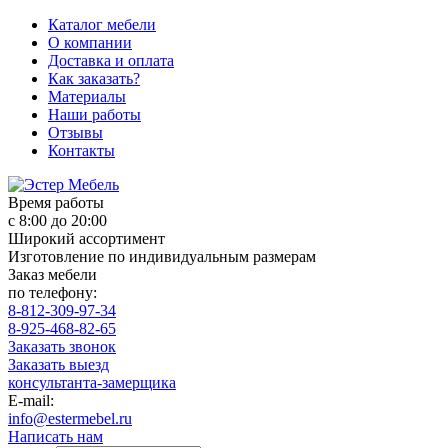
Каталог мебели
О компании
Доставка и оплата
Как заказать?
Материалы
Наши работы
Отзывы
Контакты
Время работы
с 8:00 до 20:00
Широкий ассортимент
Изготовление по индивидуальным размерам
Заказ мебели
по телефону:
8-812-309-97-34
8-925-468-82-65
Заказать звонок
Заказать выезд
консультанта-замерщика
E-mail:
info@estermebel.ru
Написать нам