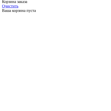
Корзина заказа
Очистить
Ваша корзина пуста