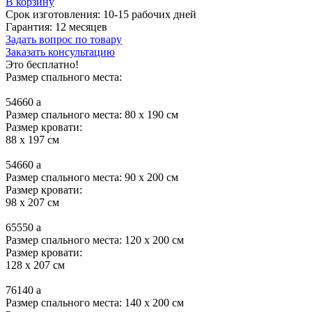
В корзину
Срок изготовления:
10-15 рабочих дней
Гарантия:
12 месяцев
Задать вопрос по товару
Заказать консультацию
Это бесплатно!
Размер спального места:
54660
a
Размер спального места: 80 x 190 см
Размер кровати:
88 x 197 см
54660
a
Размер спального места: 90 x 200 см
Размер кровати:
98 x 207 см
65550
a
Размер спального места: 120 x 200 см
Размер кровати:
128 x 207 см
76140
a
Размер спального места: 140 x 200 см