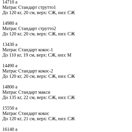
14710
a
Матрас Стандарт струтто1
До 120 кг, 20 см, верх: СЖ, низ: СЖ
14980
a
Матрас Стандарт струтто2
До 120 кг, 20 см, верх: СЖ, низ: СЖ
13430
a
Матрас Стандарт кокос-1
До 110 кг, 19 см, верх: СЖ, низ: М
14490
a
Матрас Стандарт кокос-2
До 120 кг, 20 см, верх: СЖ, низ: СЖ
14800
a
Матрас Стандарт макси
До 135 кг, 22 см, верх: СЖ, низ: СЖ
15550
a
Матрас Стандарт кокос
До 120 кг, 21 см, верх: СЖ, низ: СЖ
16140
a