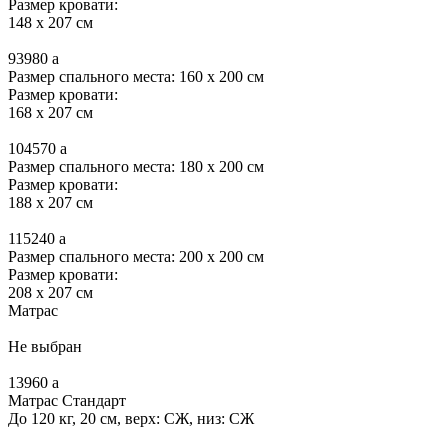
Размер кровати:
148 x 207 см
93980
a
Размер спального места: 160 x 200 см
Размер кровати:
168 x 207 см
104570
a
Размер спального места: 180 x 200 см
Размер кровати:
188 x 207 см
115240
a
Размер спального места: 200 x 200 см
Размер кровати:
208 x 207 см
Матрас
Не выбран
13960
a
Матрас Стандарт
До 120 кг, 20 см, верх: СЖ, низ: СЖ