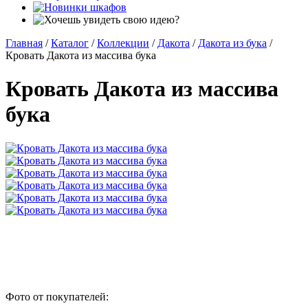
Главная
/
Каталог
/
Коллекции
/
Дакота
/
Дакота из бука
/
Кровать Дакота из массива бука
Кровать Дакота из массива
бука
Фото от покупателей: