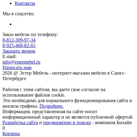
Контакты
Мы в соцсетях:
Заказ мебели по телефону:
8-812-309-97-34
8-925-468-82-65
Заказать звонок
E-mail:
info@estermebel.ru
Написать нам
2026 @ Эстер Мебель - интернет-магазин мебели в Санкт-
Петербурге
Работая с этим сайтом, вы даете свое согласие на
использование файлов cookie.
Это необходимо для нормального функционирования сайта и
анализа трафика.
Подробнее.
Информация, представленная на сайте носит
информационный характер и не является публичной офертой.
Разработка сайта
и
продвижение в поиске
- компания Бихайв
0
Корзина