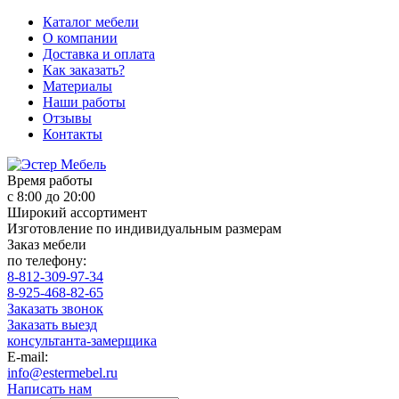
Каталог мебели
О компании
Доставка и оплата
Как заказать?
Материалы
Наши работы
Отзывы
Контакты
Время работы
с 8:00 до 20:00
Широкий ассортимент
Изготовление по индивидуальным размерам
Заказ мебели
по телефону:
8-812-309-97-34
8-925-468-82-65
Заказать звонок
Заказать выезд
консультанта-замерщика
E-mail:
info@estermebel.ru
Написать нам