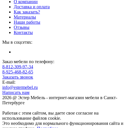
О компании
Доставка и оплата
Как заказать?
Материалы
Наши работы
Отзывы
Контакты
Мы в соцсетях:
Заказ мебели по телефону:
8-812-309-97-34
8-925-468-82-65
Заказать звонок
E-mail:
info@estermebel.ru
Написать нам
2026 @ Эстер Мебель - интернет-магазин мебели в Санкт-
Петербурге
Работая с этим сайтом, вы даете свое согласие на
использование файлов cookie.
Это необходимо для нормального функционирования сайта и