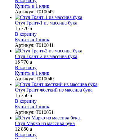
В корзину
Купить в 1 клик
Артикул
:
Т010045
Стул Грант-1 из массива бука
15 770
a
В корзину
Купить в 1 клик
Артикул
:
Т010041
Стул Грант-2 из массива бука
15 770
a
В корзину
Купить в 1 клик
Артикул
:
Т010040
Стул Грант жесткий из массива бука
15 350
a
В корзину
Купить в 1 клик
Артикул
:
Т010051
Стул Марко из массива бука
12 850
a
В корзину