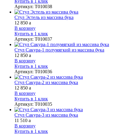
Купить в 1 клик
Артикул
:
Т010038
Стул Эстель из массива бука
12 850
a
В корзину
Купить в 1 клик
Артикул
:
Т010037
Стул Сакура-1 полумягкий из массива бука
12 850
a
В корзину
Купить в 1 клик
Артикул
:
Т010036
Стул Сакура-2 из массива бука
12 850
a
В корзину
Купить в 1 клик
Артикул
:
Т010035
Стул Сакура-3 из массива бука
11 510
a
В корзину
Купить в 1 клик