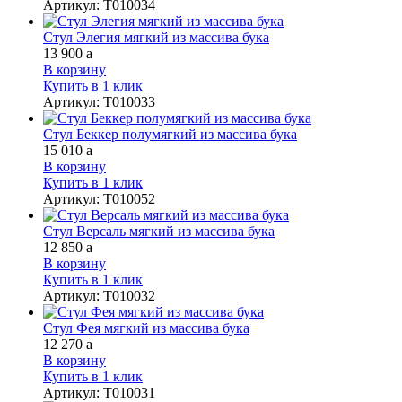
Артикул
:
Т010034
Стул Элегия мягкий из массива бука
13 900
a
В корзину
Купить в 1 клик
Артикул
:
Т010033
Стул Беккер полумягкий из массива бука
15 010
a
В корзину
Купить в 1 клик
Артикул
:
Т010052
Стул Версаль мягкий из массива бука
12 850
a
В корзину
Купить в 1 клик
Артикул
:
Т010032
Стул Фея мягкий из массива бука
12 270
a
В корзину
Купить в 1 клик
Артикул
:
Т010031