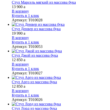
Стул Марсель мягкий из массива бука
13 900
a
В корзину
Купить в 1 клик
Артикул
:
Т010028
Стул Денвер из массива бука
19 990
a
В корзину
Купить в 1 клик
Артикул
:
Т010053
Стул Джой из массива бука
12 850
a
В корзину
Купить в 1 клик
Артикул
:
Т010027
Стул Арго из массива бука
12 850
a
В корзину
Купить в 1 клик
Артикул
:
Т010026
Стул Лорд из массива бука