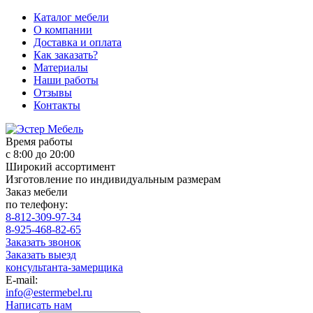
Каталог мебели
О компании
Доставка и оплата
Как заказать?
Материалы
Наши работы
Отзывы
Контакты
Время работы
с 8:00 до 20:00
Широкий ассортимент
Изготовление по индивидуальным размерам
Заказ мебели
по телефону:
8-812-309-97-34
8-925-468-82-65
Заказать звонок
Заказать выезд
консультанта-замерщика
E-mail:
info@estermebel.ru
Написать нам