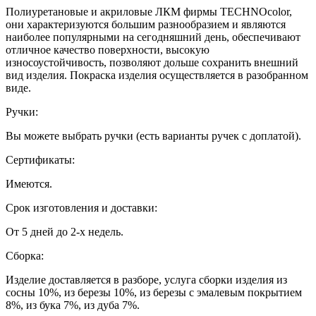
Полиуретановые и акриловые ЛКМ фирмы TECHNOcolor,
они характеризуются большим разнообразием и являются
наиболее популярными на сегодняшний день, обеспечивают
отличное качество поверхности, высокую
износоустойчивость, позволяют дольше сохранить внешний
вид изделия. Покраска изделия осуществляется в разобранном
виде.
Ручки:
Вы можете выбрать ручки (есть варианты ручек с доплатой).
Сертификаты:
Имеются.
Срок изготовления и доставки:
От 5 дней до 2-х недель.
Сборка:
Изделие доставляется в разборе, услуга сборки изделия из
сосны 10%, из березы 10%, из березы с эмалевым покрытием
8%, из бука 7%, из дуба 7%.