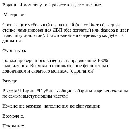
В данный момент у товара отсутствует описание.
Материал:
Сосна - щит мебельный сращенный (класс Экстра), задняя
стенка: ламинированная ДВП (без доплаты) или фанера в цвет
изделия (с доплатой). Изготовление из березы, бука, дуба – с
доплатой.
Фурнитура:
Только проверенного качества: направляющие 100%
выдвижения. Возможно использование фурнитуры с
доводчиком и скрытого монтажа (с доплатой).
Размер:
Высота*Ширина*Глубина - общие габариты изделия (указаны
по самым выступающим частям)
Изменение размера, наполнения, конфигурации:
Возможно.
Покрытие: