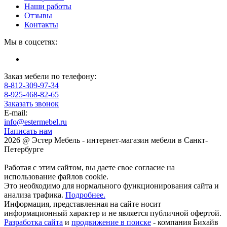
Наши работы
Отзывы
Контакты
Мы в соцсетях:
Заказ мебели по телефону:
8-812-309-97-34
8-925-468-82-65
Заказать звонок
E-mail:
info@estermebel.ru
Написать нам
2026 @ Эстер Мебель - интернет-магазин мебели в Санкт-
Петербурге
Работая с этим сайтом, вы даете свое согласие на
использование файлов cookie.
Это необходимо для нормального функционирования сайта и
анализа трафика.
Подробнее.
Информация, представленная на сайте носит
информационный характер и не является публичной офертой.
Разработка сайта
и
продвижение в поиске
- компания Бихайв