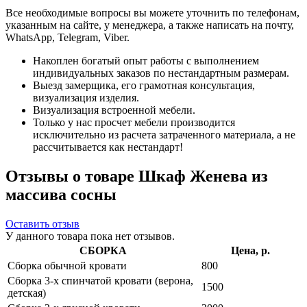
Все необходимые вопросы вы можете уточнить по телефонам,
указанным на сайте, у менеджера, а также написать на почту,
WhatsApp, Telegram, Viber.
Накоплен богатый опыт работы с выполнением
индивидуальных заказов по нестандартным размерам.
Выезд замерщика, его грамотная консультация,
визуализация изделия.
Визуализация встроенной мебели.
Только у нас просчет мебели производится
исключительно из расчета затраченного материала, а не
рассчитывается как нестандарт!
Отзывы о товаре Шкаф Женева из
массива сосны
Оставить отзыв
У данного товара пока нет отзывов.
СБОРКА
Цена, р.
Сборка обычной кровати
800
Сборка 3-х спинчатой кровати (верона,
1500
детская)