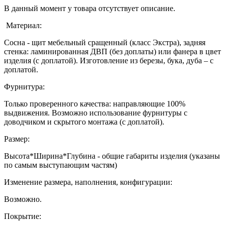
В данный момент у товара отсутствует описание.
Материал:
Сосна - щит мебельный сращенный (класс Экстра), задняя
стенка: ламинированная ДВП (без доплаты) или фанера в цвет
изделия (с доплатой). Изготовление из березы, бука, дуба – с
доплатой.
Фурнитура:
Только проверенного качества: направляющие 100%
выдвижения. Возможно использование фурнитуры с
доводчиком и скрытого монтажа (с доплатой).
Размер:
Высота*Ширина*Глубина - общие габариты изделия (указаны
по самым выступающим частям)
Изменение размера, наполнения, конфигурации:
Возможно.
Покрытие: