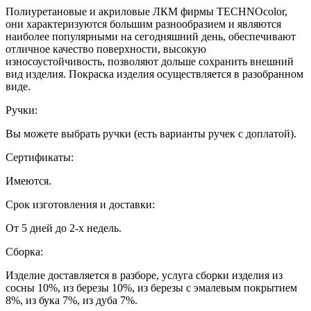
Полиуретановые и акриловые ЛКМ фирмы TECHNOcolor,
они характеризуются большим разнообразием и являются
наиболее популярными на сегодняшний день, обеспечивают
отличное качество поверхности, высокую
износоустойчивость, позволяют дольше сохранить внешний
вид изделия. Покраска изделия осуществляется в разобранном
виде.
Ручки:
Вы можете выбрать ручки (есть варианты ручек с доплатой).
Сертификаты:
Имеются.
Срок изготовления и доставки:
От 5 дней до 2-х недель.
Сборка:
Изделие доставляется в разборе, услуга сборки изделия из
сосны 10%, из березы 10%, из березы с эмалевым покрытием
8%, из бука 7%, из дуба 7%.