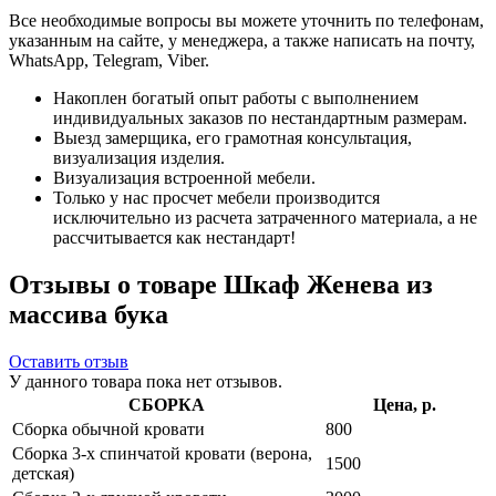
Все необходимые вопросы вы можете уточнить по телефонам,
указанным на сайте, у менеджера, а также написать на почту,
WhatsApp, Telegram, Viber.
Накоплен богатый опыт работы с выполнением
индивидуальных заказов по нестандартным размерам.
Выезд замерщика, его грамотная консультация,
визуализация изделия.
Визуализация встроенной мебели.
Только у нас просчет мебели производится
исключительно из расчета затраченного материала, а не
рассчитывается как нестандарт!
Отзывы о товаре Шкаф Женева из
массива бука
Оставить отзыв
У данного товара пока нет отзывов.
СБОРКА
Цена, р.
Сборка обычной кровати
800
Сборка 3-х спинчатой кровати (верона,
1500
детская)