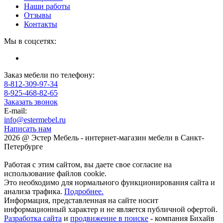
Наши работы
Отзывы
Контакты
Мы в соцсетях:
Заказ мебели по телефону:
8-812-309-97-34
8-925-468-82-65
Заказать звонок
E-mail:
info@estermebel.ru
Написать нам
2026 @ Эстер Мебель - интернет-магазин мебели в Санкт-
Петербурге
Работая с этим сайтом, вы даете свое согласие на
использование файлов cookie.
Это необходимо для нормального функционирования сайта и
анализа трафика.
Подробнее.
Информация, представленная на сайте носит
информационный характер и не является публичной офертой.
Разработка сайта
и
продвижение в поиске
- компания Бихайв