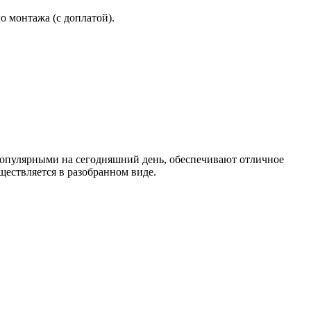
 монтажа (с доплатой).
опулярными на сегодняшний день, обеспечивают отличное
ществляется в разобранном виде.