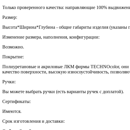
Только проверенного качества: направляющие 100% выдвижени
Размер:
Высота*Ширина*Глубина - общие габариты изделия (указаны 
Изменение размера, наполнения, конфигурации:
Возможно.
Покрытие:
Полиуретановые и акриловые ЛКМ фирмы TECHNOcolor, они ха
качество поверхности, высокую износоустойчивость, позволяю
Ручки:
Вы можете выбрать ручки (есть варианты ручек с доплатой).
Сертификаты:
Имеются.
Срок изготовления и доставки: