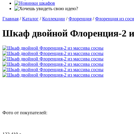
Главная
/
Каталог
/
Коллекции
/
Флоренция
/
Флоренция из сос
Шкаф двойной Флоренция-2 и
Фото от покупателей: