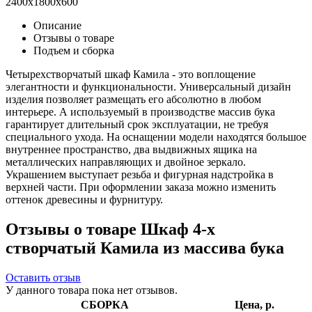
2400x1800x600
Описание
Отзывы о товаре
Подъем и сборка
Четырехстворчатый шкаф Камила - это воплощение
элегантности и функциональности. Универсальный дизайн
изделия позволяет размещать его абсолютно в любом
интерьере. А используемый в производстве массив бука
гарантирует длительный срок эксплуатации, не требуя
специального ухода. На оснащении модели находятся большое
внутреннее пространство, два выдвижных ящика на
металлических направляющих и двойное зеркало.
Украшением выступает резьба и фигурная надстройка в
верхней части. При оформлении заказа можно изменить
оттенок древесины и фурнитуру.
Отзывы о товаре Шкаф 4-х
створчатый Камила из массива бука
Оставить отзыв
У данного товара пока нет отзывов.
СБОРКА
Цена, р.