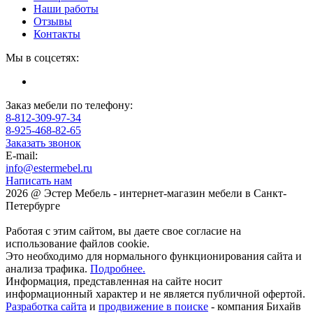
Наши работы
Отзывы
Контакты
Мы в соцсетях:
Заказ мебели по телефону:
8-812-309-97-34
8-925-468-82-65
Заказать звонок
E-mail:
info@estermebel.ru
Написать нам
2026 @ Эстер Мебель - интернет-магазин мебели в Санкт-
Петербурге
Работая с этим сайтом, вы даете свое согласие на
использование файлов cookie.
Это необходимо для нормального функционирования сайта и
анализа трафика.
Подробнее.
Информация, представленная на сайте носит
информационный характер и не является публичной офертой.
Разработка сайта
и
продвижение в поиске
- компания Бихайв