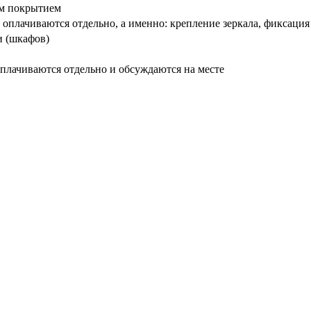
вым покрытием
оплачиваются отдельно, а именно: крепление зеркала, фиксация
и (шкафов)
плачиваются отдельно и обсуждаются на месте