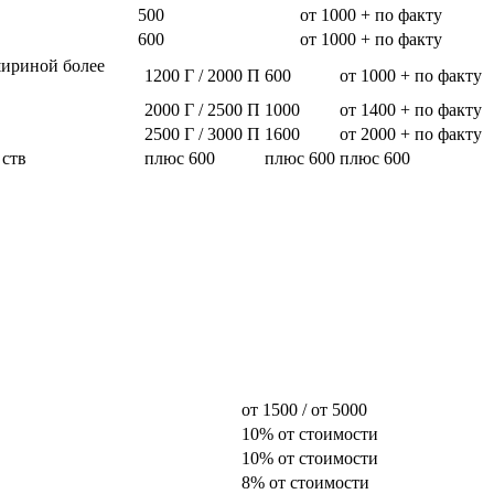
500
от 1000 + по факту
600
от 1000 + по факту
шириной более
1200 Г / 2000 П
600
от 1000 + по факту
2000 Г / 2500 П
1000
от 1400 + по факту
2500 Г / 3000 П
1600
от 2000 + по факту
 ств
плюс 600
плюс 600
плюс 600
от 1500 / от 5000
10% от стоимости
10% от стоимости
8% от стоимости