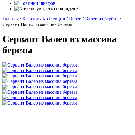
Главная
/
Каталог
/
Коллекции
/
Валео
/
Валео из берёзы
/
Сервант Валео из массива березы
Сервант Валео из массива
березы