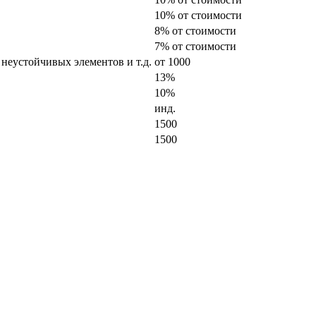
10% от стоимости
8% от стоимости
7% от стоимости
 неустойчивых элементов и т.д.
от 1000
13%
10%
инд.
1500
1500