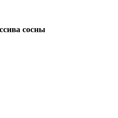
ассива сосны