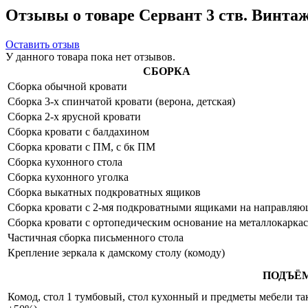
Отзывы о товаре Сервант 3 ств. Винтаж
Оставить отзыв
У данного товара пока нет отзывов.
СБОРКА
Сборка обычной кровати
Сборка 3-х спинчатой кровати (верона, детская)
Сборка 2-х ярусной кровати
Сборка кровати с балдахином
Сборка кровати с ПМ, с бк ПМ
Сборка кухонного стола
Сборка кухонного уголка
Сборка выкатных подкроватных ящиков
Сборка кровати с 2-мя подкроватными ящиками на направля
Сборка кровати с ортопедическим основание на металлокаркас
Частичная сборка письменного стола
Крепление зеркала к дамскому столу (комоду)
ПОДЪЁ
Комод, стол 1 тумбовый, стол кухонный и предметы мебели таки