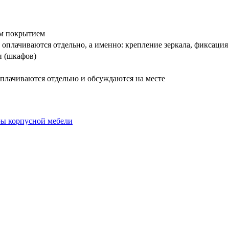
вым покрытием
оплачиваются отдельно, а именно: крепление зеркала, фиксация
и (шкафов)
плачиваются отдельно и обсуждаются на месте