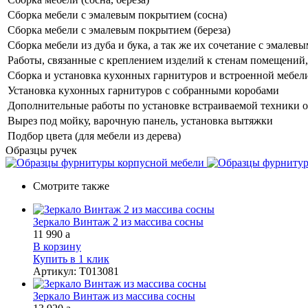
Сборка мебели с эмалевым покрытием (сосна)
Сборка мебели с эмалевым покрытием (береза)
Сборка мебели из дуба и бука, а так же их сочетание с эмале
Работы, связанные с креплением изделий к стенам помещений, 
Сборка и установка кухонных гарнитуров и встроенной мебел
Установка кухонных гарнитуров с собранными коробами
Дополнительные работы по установке встраиваемой техники о
Вырез под мойку, варочную панель, установка вытяжки
Подбор цвета (для мебели из дерева)
Образцы ручек
Смотрите также
Зеркало Винтаж 2 из массива сосны
11 990
a
В корзину
Купить в 1 клик
Артикул
:
Т013081
Зеркало Винтаж из массива сосны