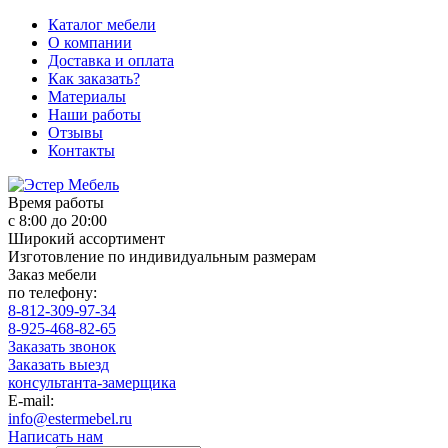
Каталог мебели
О компании
Доставка и оплата
Как заказать?
Материалы
Наши работы
Отзывы
Контакты
Время работы
с 8:00 до 20:00
Широкий ассортимент
Изготовление по индивидуальным размерам
Заказ мебели
по телефону:
8-812-309-97-34
8-925-468-82-65
Заказать звонок
Заказать выезд
консультанта-замерщика
E-mail:
info@estermebel.ru
Написать нам