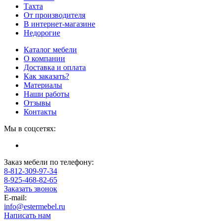
Тахта
От производителя
В интернет-магазине
Недорогие
Каталог мебели
О компании
Доставка и оплата
Как заказать?
Материалы
Наши работы
Отзывы
Контакты
Мы в соцсетях:
Заказ мебели по телефону:
8-812-309-97-34
8-925-468-82-65
Заказать звонок
E-mail:
info@estermebel.ru
Написать нам