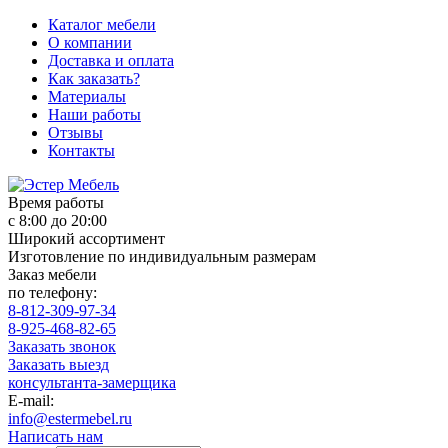
Каталог мебели
О компании
Доставка и оплата
Как заказать?
Материалы
Наши работы
Отзывы
Контакты
Время работы
с 8:00 до 20:00
Широкий ассортимент
Изготовление по индивидуальным размерам
Заказ мебели
по телефону:
8-812-309-97-34
8-925-468-82-65
Заказать звонок
Заказать выезд
консультанта-замерщика
E-mail:
info@estermebel.ru
Написать нам