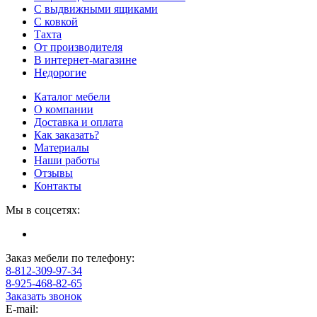
С выдвижными ящиками
С ковкой
Тахта
От производителя
В интернет-магазине
Недорогие
Каталог мебели
О компании
Доставка и оплата
Как заказать?
Материалы
Наши работы
Отзывы
Контакты
Мы в соцсетях:
Заказ мебели по телефону:
8-812-309-97-34
8-925-468-82-65
Заказать звонок
E-mail: