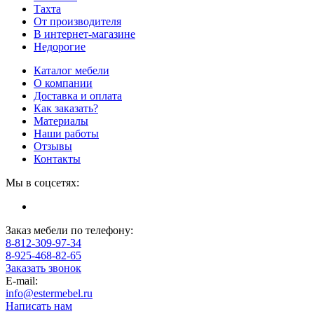
Тахта
От производителя
В интернет-магазине
Недорогие
Каталог мебели
О компании
Доставка и оплата
Как заказать?
Материалы
Наши работы
Отзывы
Контакты
Мы в соцсетях:
Заказ мебели по телефону:
8-812-309-97-34
8-925-468-82-65
Заказать звонок
E-mail:
info@estermebel.ru
Написать нам