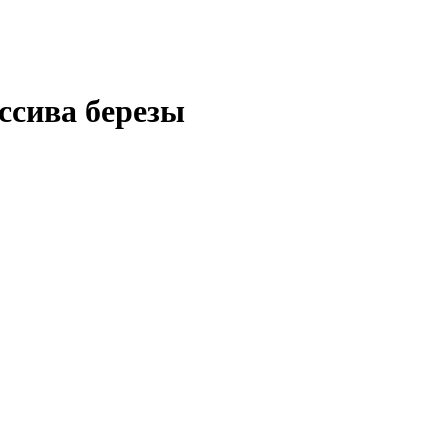
ассива березы