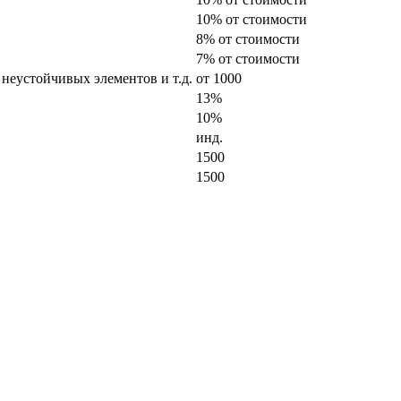
10% от стоимости
8% от стоимости
7% от стоимости
 неустойчивых элементов и т.д.
от 1000
13%
10%
инд.
1500
1500