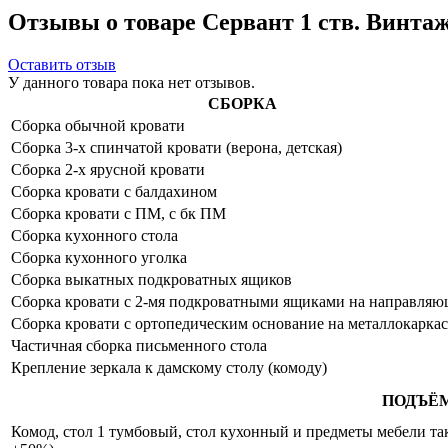
Отзывы о товаре Сервант 1 ств. Винтаж
Оставить отзыв
У данного товара пока нет отзывов.
СБОРКА
Сборка обычной кровати
Сборка 3-х спинчатой кровати (верона, детская)
Сборка 2-х ярусной кровати
Сборка кровати с балдахином
Сборка кровати с ПМ, с бк ПМ
Сборка кухонного стола
Сборка кухонного уголка
Сборка выкатных подкроватных ящиков
Сборка кровати с 2-мя подкроватными ящиками на направля
Сборка кровати с ортопедическим основание на металлокаркас
Частичная сборка письменного стола
Крепление зеркала к дамскому столу (комоду)
ПОДЪЁ
Комод, стол 1 тумбовый, стол кухонный и предметы мебели таки