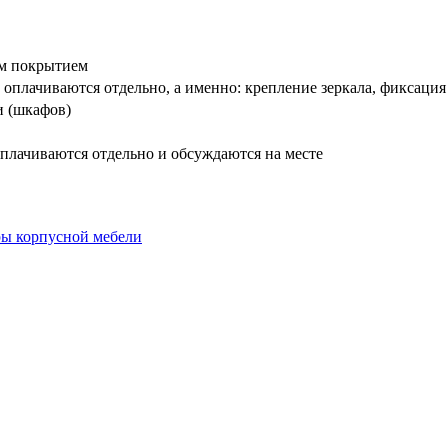
вым покрытием
оплачиваются отдельно, а именно: крепление зеркала, фиксация
и (шкафов)
плачиваются отдельно и обсуждаются на месте